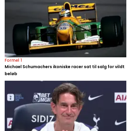
Formel 1
Michael Schumachers ikoniske racer sat til salg for vildt
beløb