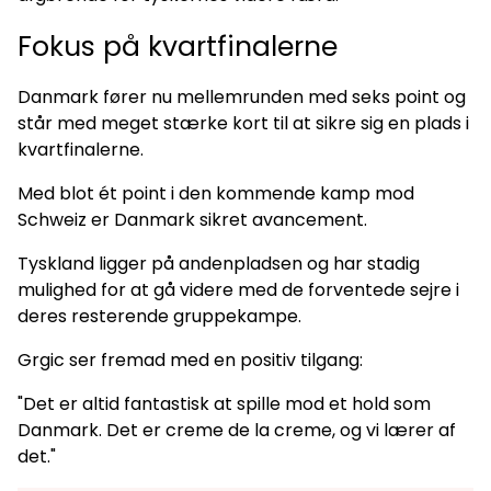
Fokus på kvartfinalerne
Danmark fører nu mellemrunden med seks point og
står med meget stærke kort til at sikre sig en plads i
kvartfinalerne.
Med blot ét point i den kommende kamp mod
Schweiz er Danmark sikret avancement.
Tyskland ligger på andenpladsen og har stadig
mulighed for at gå videre med de forventede sejre i
deres resterende gruppekampe.
Grgic ser fremad med en positiv tilgang:
"Det er altid fantastisk at spille mod et hold som
Danmark. Det er creme de la creme, og vi lærer af
det."