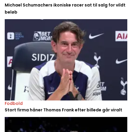
Michael Schumachers ikoniske racer sat til salg for vildt
beløb
Fodbold
Stort firma håner Thomas Frank efter billede går viralt