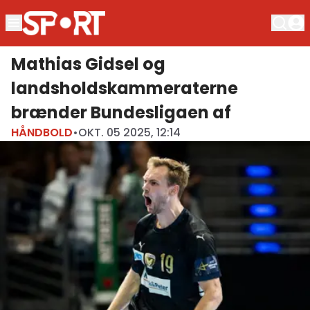
Mathias Gidsel og
landsholdskammeraterne
brænder Bundesligaen af
HÅNDBOLD
•
OKT. 05 2025, 12:14