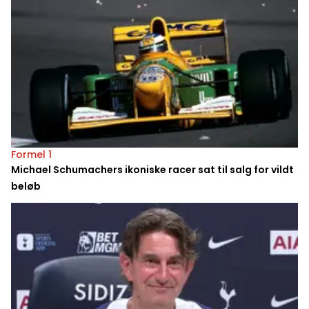
Formel 1
Michael Schumachers ikoniske racer sat til salg for vildt
beløb