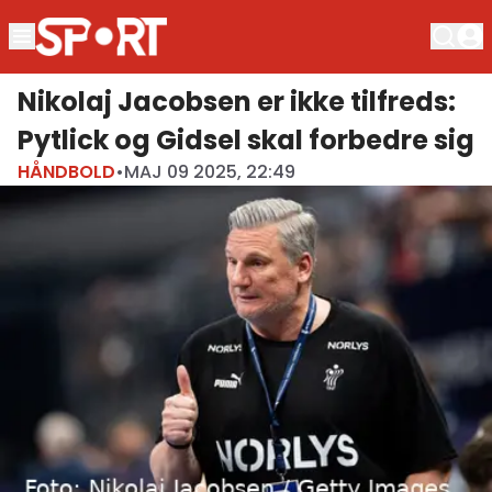
Nikolaj Jacobsen er ikke tilfreds:
Pytlick og Gidsel skal forbedre sig
HÅNDBOLD
•
MAJ 09 2025, 22:49