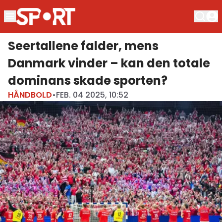
Seertallene falder, mens
Danmark vinder – kan den totale
dominans skade sporten?
HÅNDBOLD
•
FEB. 04 2025, 10:52