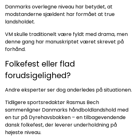
Danmarks overlegne niveau har betydet, at
modstanderne sjældent har formået at true
landsholdet.
VM skulle traditionelt være fyldt med drama, men
denne gang har manuskriptet været skrevet på
forhånd.
Folkefest eller flad
forudsigelighed?
Andre eksperter ser dog anderledes på situationen.
Tidligere sportsredaktør Rasmus Bech
sammenligner Danmarks håndboldlandshold med
en tur på Dyrehavsbakken – en tilbagevendende
dansk folkefest, der leverer underholdning på
højeste niveau.