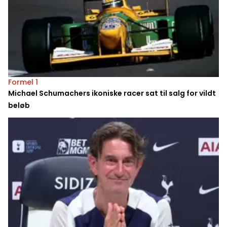
Formel 1
Michael Schumachers ikoniske racer sat til salg for vildt
beløb