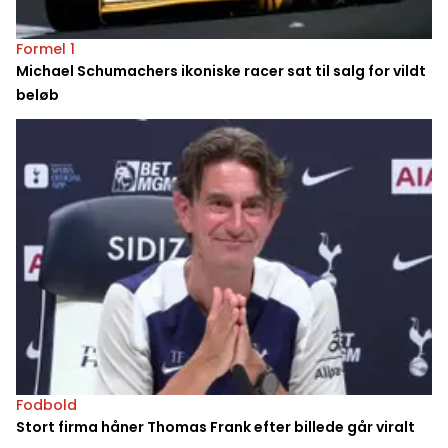
Formel 1
Michael Schumachers ikoniske racer sat til salg for vildt
beløb
Fodbold
Stort firma håner Thomas Frank efter billede går viralt