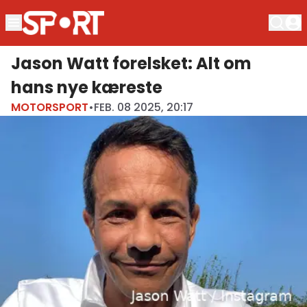
Jason Watt forelsket: Alt om
hans nye kæreste
MOTORSPORT
•
FEB. 08 2025, 20:17