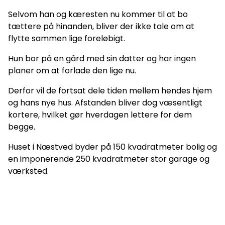
Selvom han og kæresten nu kommer til at bo
tættere på hinanden, bliver der ikke tale om at
flytte sammen lige foreløbigt.
Hun bor på en gård med sin datter og har ingen
planer om at forlade den lige nu.
Derfor vil de fortsat dele tiden mellem hendes hjem
og hans nye hus. Afstanden bliver dog væsentligt
kortere, hvilket gør hverdagen lettere for dem
begge.
Huset i Næstved byder på 150 kvadratmeter bolig og
en imponerende 250 kvadratmeter stor garage og
værksted.