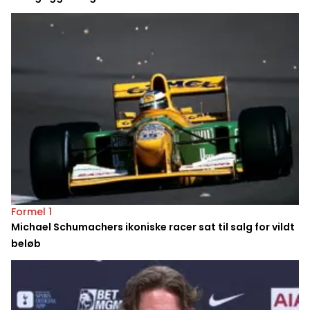
Formel 1
Michael Schumachers ikoniske racer sat til salg for vildt
beløb