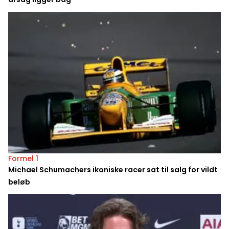
Formel 1
Michael Schumachers ikoniske racer sat til salg for vildt
beløb