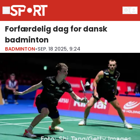
Forfærdelig dag for dansk
badminton
BADMINTON
•
SEP. 18 2025, 9:24