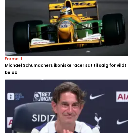
Formel 1
Michael Schumachers ikoniske racer sat til salg for vildt
beløb