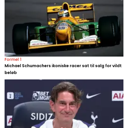
Formel 1
Michael Schumachers ikoniske racer sat til salg for vildt
beløb