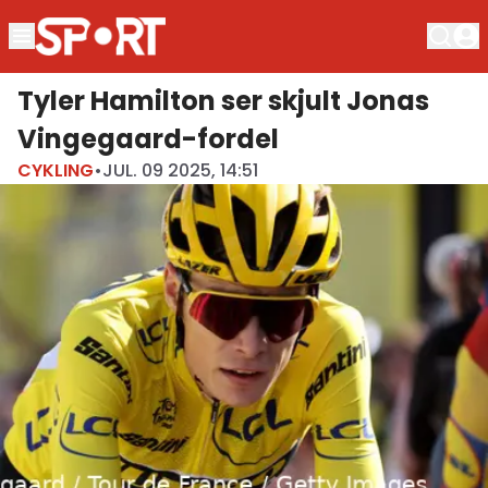
Tyler Hamilton ser skjult Jonas
Vingegaard-fordel
CYKLING
•
JUL. 09 2025, 14:51