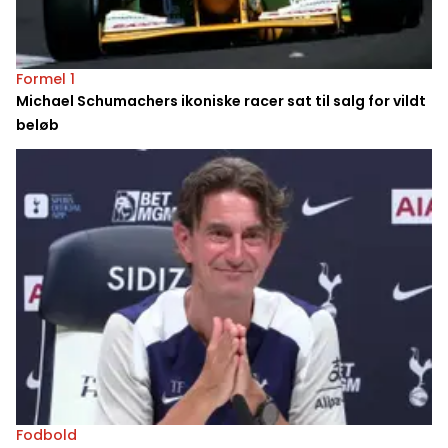
Formel 1
Michael Schumachers ikoniske racer sat til salg for vildt
beløb
Fodbold