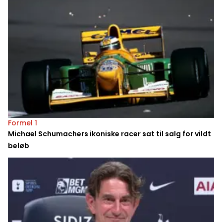
Formel 1
Michael Schumachers ikoniske racer sat til salg for vildt
beløb