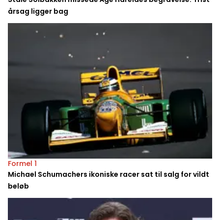
årsag ligger bag
Formel 1
Michael Schumachers ikoniske racer sat til salg for vildt
beløb