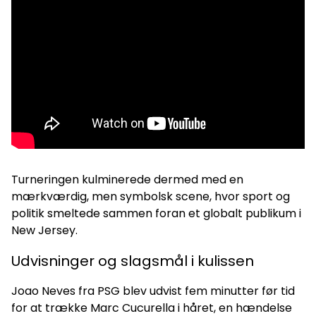
Turneringen kulminerede dermed med en
mærkværdig, men symbolsk scene, hvor sport og
politik smeltede sammen foran et globalt publikum i
New Jersey.
Udvisninger og slagsmål i kulissen
Joao Neves fra PSG blev udvist fem minutter før tid
for at trække Marc Cucurella i håret, en hændelse