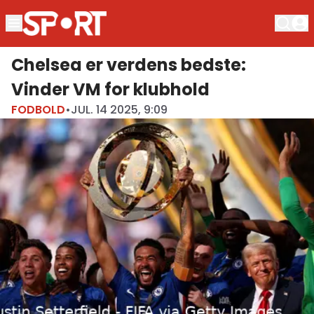
Chelsea er verdens bedste:
Vinder VM for klubhold
FODBOLD
•
JUL. 14 2025, 9:09