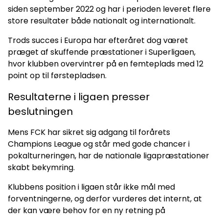
siden september 2022 og har i perioden leveret flere
store resultater både nationalt og internationalt.
Trods succes i Europa har efteråret dog været
præget af skuffende præstationer i Superligaen,
hvor klubben overvintrer på en femteplads med 12
point op til førstepladsen.
Resultaterne i ligaen presser
beslutningen
Mens FCK har sikret sig adgang til forårets
Champions League og står med gode chancer i
pokalturneringen, har de nationale ligapræstationer
skabt bekymring.
Klubbens position i ligaen står ikke mål med
forventningerne, og derfor vurderes det internt, at
der kan være behov for en ny retning på