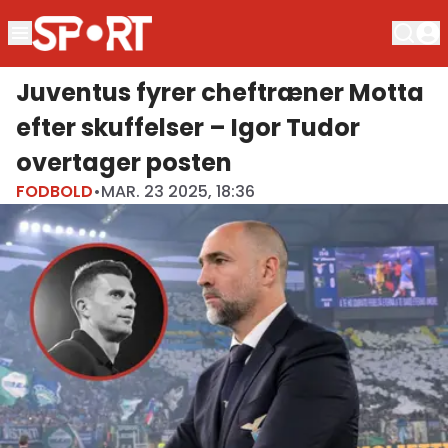
Juventus fyrer cheftræner Motta
efter skuffelser – Igor Tudor
overtager posten
FODBOLD
•
MAR. 23 2025, 18:36