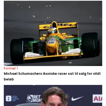
Formel 1
Michael Schumachers ikoniske racer sat til salg for vildt
beløb