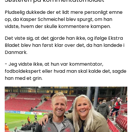
Pludselig dukkede der et lidt mere personligt emne
op, da Kasper Schmeichel blev spurgt, om han
vidste, hvem der skulle kommentere kampen.
Det viste sig, at det gjorde han ikke, og ifølge Ekstra
Bladet blev han først klar over det, da han landede i
Danmark.
- Jeg vidste ikke, at hun var kommentator,
fodboldekspert eller hvad man skal kalde det, sagde
han med et grin.