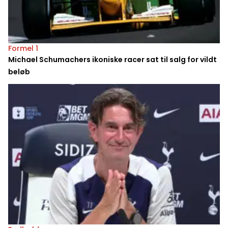
Formel 1
Michael Schumachers ikoniske racer sat til salg for vildt
beløb