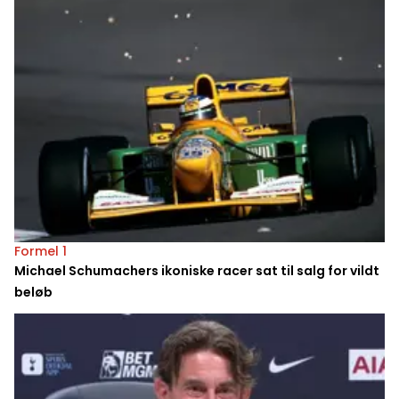
Formel 1
Michael Schumachers ikoniske racer sat til salg for vildt
beløb