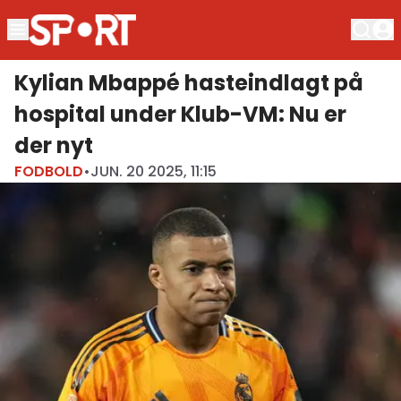
Kylian Mbappé hasteindlagt på
hospital under Klub-VM: Nu er
der nyt
FODBOLD
•
JUN. 20 2025, 11:15