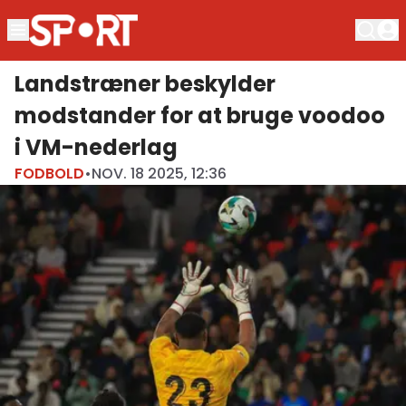
Landstræner beskylder
modstander for at bruge voodoo
i VM-nederlag
FODBOLD
•
NOV. 18 2025, 12:36