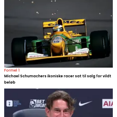
Formel 1
Michael Schumachers ikoniske racer sat til salg for vildt
beløb