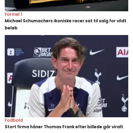
Formel 1
Michael Schumachers ikoniske racer sat til salg for vildt
beløb
Fodbold
Stort firma håner Thomas Frank efter billede går viralt