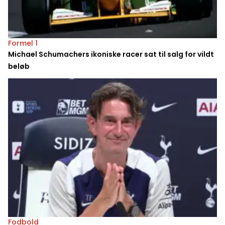
Formel 1
Michael Schumachers ikoniske racer sat til salg for vildt
beløb
Fodbold