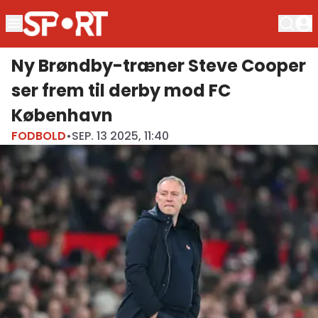
Ny Brøndby-træner Steve Cooper
ser frem til derby mod FC
København
FODBOLD
•
SEP. 13 2025, 11:40