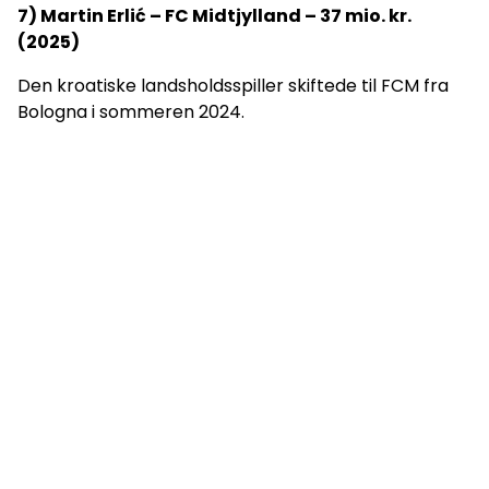
7) Martin Erlić – FC Midtjylland – 37 mio. kr.
(2025)
Den kroatiske landsholdsspiller skiftede til FCM fra
Bologna i sommeren 2024.