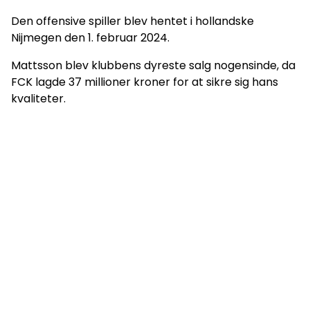
Den offensive spiller blev hentet i hollandske
Nijmegen den 1. februar 2024.
Mattsson blev klubbens dyreste salg nogensinde, da
FCK lagde 37 millioner kroner for at sikre sig hans
kvaliteter.