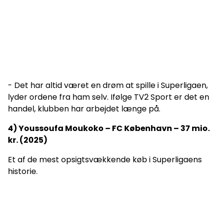
- Det har altid været en drøm at spille i Superligaen,
lyder ordene fra ham selv. Ifølge TV2 Sport er det en
handel, klubben har arbejdet længe på.
4) Youssoufa Moukoko – FC København – 37 mio.
kr. (2025)
Et af de mest opsigtsvækkende køb i Superligaens
historie.