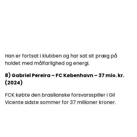
Han er fortsat i klubben og har sat sit præg på
holdet med målfarlighed og energi.
8) Gabriel Pereira – FC København – 37 mio. kr.
(2024)
FCK købte den brasilianske forsvarsspiller i Gil
Vicente sidste sommer for 37 millioner kroner.