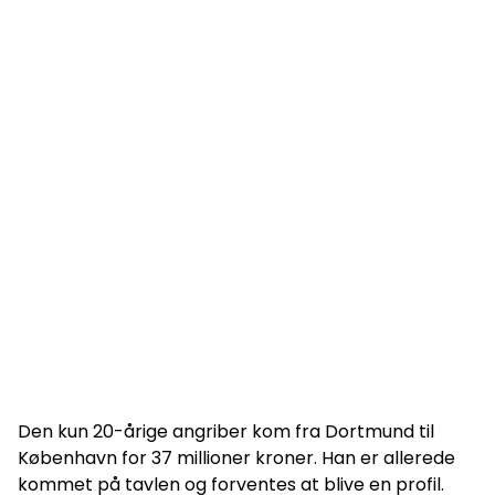
Den kun 20-årige angriber kom fra Dortmund til
København for 37 millioner kroner. Han er allerede
kommet på tavlen og forventes at blive en profil.