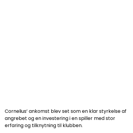
Cornelius’ ankomst blev set som en klar styrkelse af
angrebet og en investering i en spiller med stor
erfaring og tilknytning til klubben.