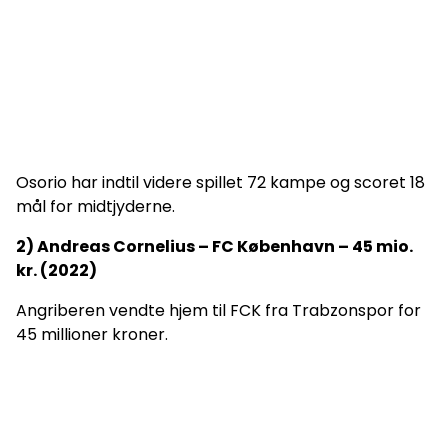
Osorio har indtil videre spillet 72 kampe og scoret 18
mål for midtjyderne.
2) Andreas Cornelius – FC København – 45 mio.
kr. (2022)
Angriberen vendte hjem til FCK fra Trabzonspor for
45 millioner kroner.