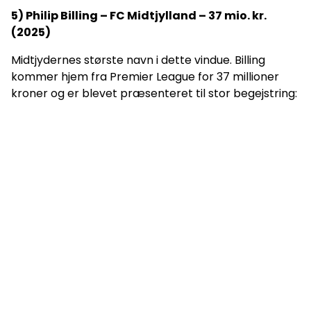
5) Philip Billing – FC Midtjylland – 37 mio. kr.
(2025)
Midtjydernes største navn i dette vindue. Billing
kommer hjem fra Premier League for 37 millioner
kroner og er blevet præsenteret til stor begejstring: