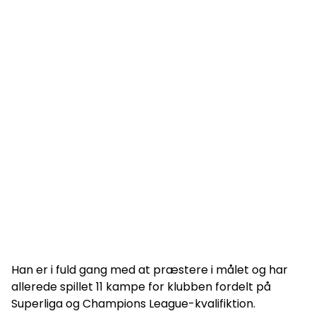
Han er i fuld gang med at præstere i målet og har
allerede spillet 11 kampe for klubben fordelt på
Superliga og Champions League-kvalifiktion.