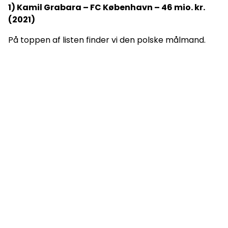
1) Kamil Grabara – FC København – 46 mio. kr.
(2021)
På toppen af listen finder vi den polske målmand.