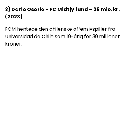
3) Darío Osorio – FC Midtjylland – 39 mio. kr.
(2023)
FCM hentede den chilenske offensivspiller fra
Universidad de Chile som 19-årig for 39 millioner
kroner.