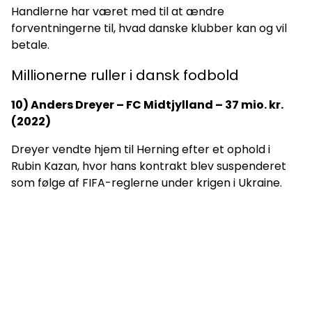
Handlerne har været med til at ændre
forventningerne til, hvad danske klubber kan og vil
betale.
Millionerne ruller i dansk fodbold
10) Anders Dreyer – FC Midtjylland – 37 mio. kr.
(2022)
Dreyer vendte hjem til Herning efter et ophold i
Rubin Kazan, hvor hans kontrakt blev suspenderet
som følge af FIFA-reglerne under krigen i Ukraine.