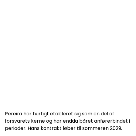
Pereira har hurtigt etableret sig som en del af
forsvarets kerne og har endda båret anførerbindet i
perioder. Hans kontrakt løber til sommeren 2029.