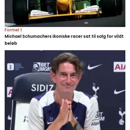
Formel 1
Michael Schumachers ikoniske racer sat til salg for vildt
beløb