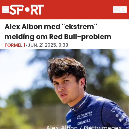
Alex Albon med "ekstrem"
melding om Red Bull-problem
FORMEL 1
•
JUN. 21 2025, 9:39