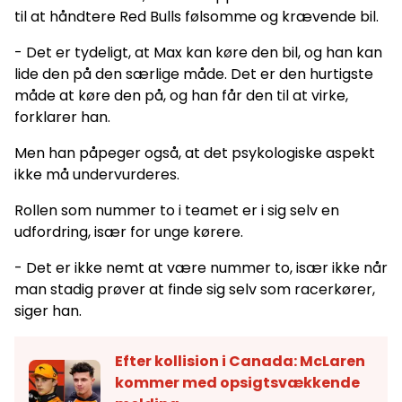
til at håndtere Red Bulls følsomme og krævende bil.
- Det er tydeligt, at Max kan køre den bil, og han kan
lide den på den særlige måde. Det er den hurtigste
måde at køre den på, og han får den til at virke,
forklarer han.
Men han påpeger også, at det psykologiske aspekt
ikke må undervurderes.
Rollen som nummer to i teamet er i sig selv en
udfordring, især for unge kørere.
- Det er ikke nemt at være nummer to, især ikke når
man stadig prøver at finde sig selv som racerkører,
siger han.
Efter kollision i Canada: McLaren
kommer med opsigtsvækkende