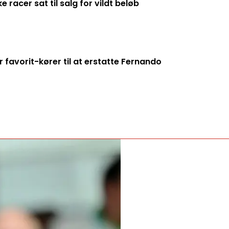
racer sat til salg for vildt beløb
 favorit-kører til at erstatte Fernando