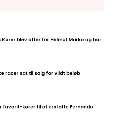
 Kører blev offer for Helmut Marko og bør
racer sat til salg for vildt beløb
 favorit-kører til at erstatte Fernando