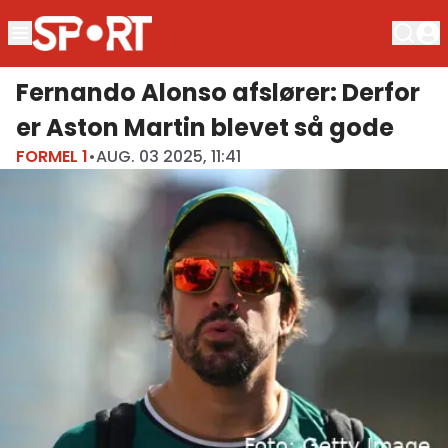
Fernando Alonso afslører: Derfor
er Aston Martin blevet så gode
FORMEL 1
•
AUG. 03 2025, 11:41