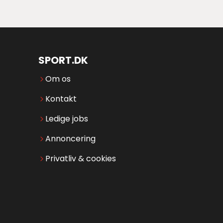
SPORT.DK
Om os
Kontakt
Ledige jobs
Annoncering
Privatliv & cookies