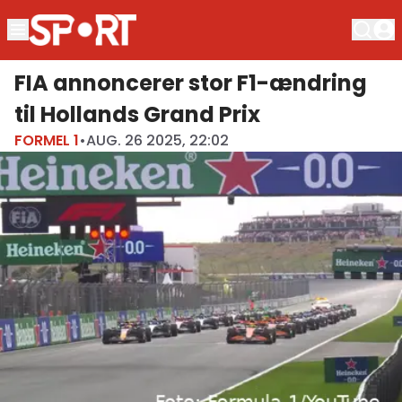
FIA annoncerer stor F1-ændring
til Hollands Grand Prix
FORMEL 1
•
AUG. 26 2025, 22:02