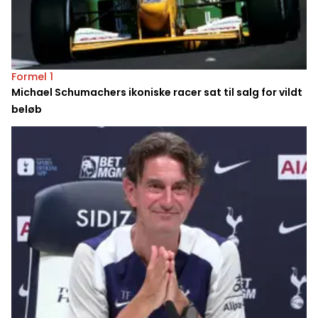
Formel 1
Michael Schumachers ikoniske racer sat til salg for vildt
beløb