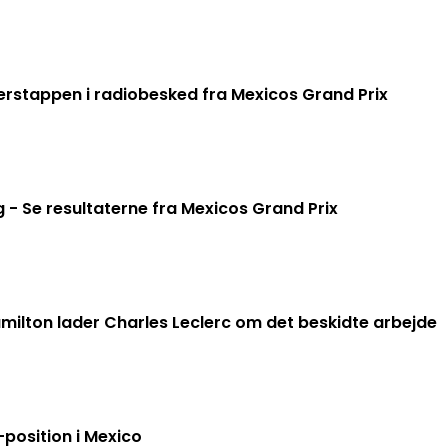
erstappen i radiobesked fra Mexicos Grand Prix
g - Se resultaterne fra Mexicos Grand Prix
milton lader Charles Leclerc om det beskidte arbejde
-position i Mexico