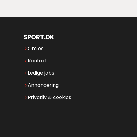
SPORT.DK
Om os
Kontakt
Ledige jobs
Annoncering
Privatliv & cookies