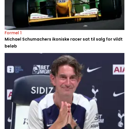
Formel 1
Michael Schumachers ikoniske racer sat til salg for vildt
beløb