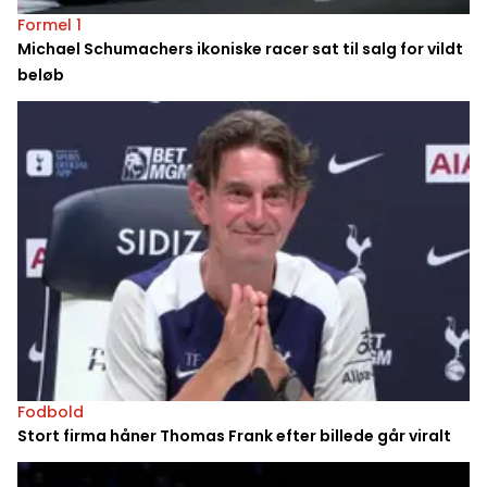
Formel 1
Michael Schumachers ikoniske racer sat til salg for vildt
beløb
Fodbold
Stort firma håner Thomas Frank efter billede går viralt