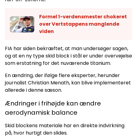
Formel 1-verdensmester chokeret
over Vertstappens manglende
viden
FIA har siden bekræftet, at man undersøger sagen,
og at en ny type skid block i stål er under overvejelse
som erstatning for det nuværende titanium.
En ændring, der ifølge flere eksperter, herunder
journalist Christian Menath, kan blive implementeret
allerede i denne sæson.
Ændringer i frihøjde kan ændre
aerodynamisk balance
Skid blockens materiale har en direkte indvirkning
på, hvor hurtigt den slides.