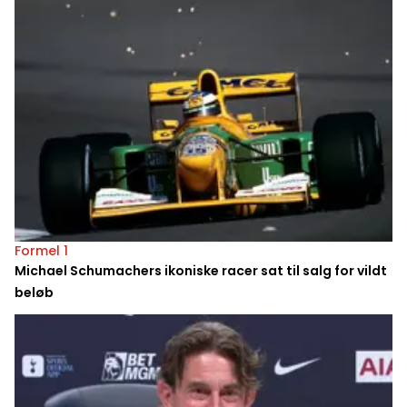
Formel 1
Michael Schumachers ikoniske racer sat til salg for vildt
beløb