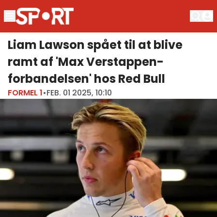
Liam Lawson spået til at blive
ramt af 'Max Verstappen-
forbandelsen' hos Red Bull
FORMEL 1
•
FEB. 01 2025, 10:10