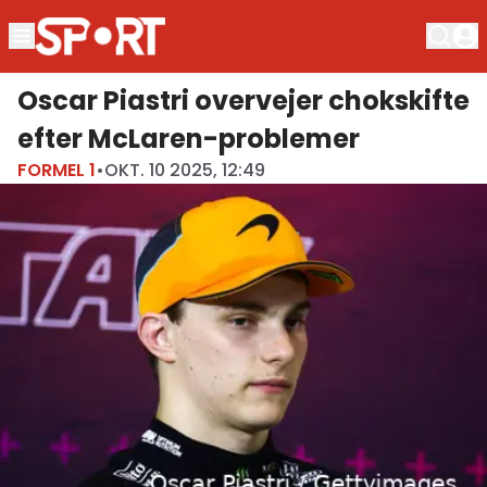
Oscar Piastri overvejer chokskifte
efter McLaren-problemer
FORMEL 1
•
OKT. 10 2025, 12:49