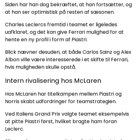
Siden har han dog bekræftet, at han fortsætter, og
at han ser optimistisk på resten af sæsonen.
Charles Leclercs fremtid i teamet er ligeledes
uafklaret, og det kan give Ferrari mulighed for at
hente en ny profil i form af Piastri.
Blick nævner desuden, at både Carlos Sainz og Alex
Albon ville være interesserede i et skifte til Ferrari,
hvis muligheden skulle opstå.
Intern rivalisering hos McLaren
Hos McLaren har titelkampen mellem Piastri og
Norris skabt udfordringer for teamstrategien.
Ved Italiens Grand Prix valgte teamet eksempelvis
at pitte Piastri først, hvilket bragte ham foran
Leclerc.