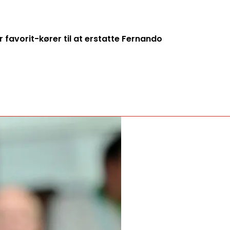
 favorit-kører til at erstatte Fernando