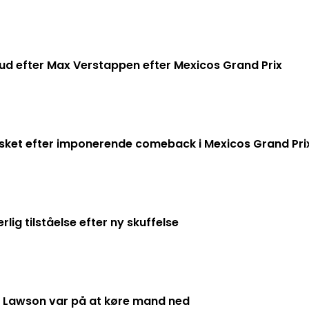
 ud efter Max Verstappen efter Mexicos Grand Prix
sket efter imponerende comeback i Mexicos Grand Pri
ig tilståelse efter ny skuffelse
m Lawson var på at køre mand ned