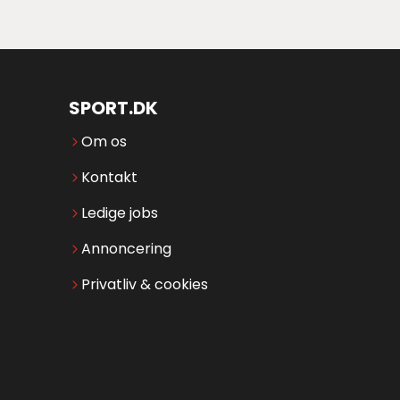
SPORT.DK
Om os
Kontakt
Ledige jobs
Annoncering
Privatliv & cookies