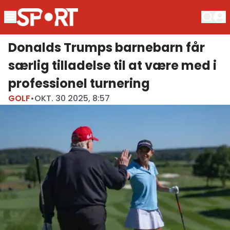
Donalds Trumps barnebarn får
særlig tilladelse til at være med i
professionel turnering
GOLF
•
OKT. 30 2025, 8:57