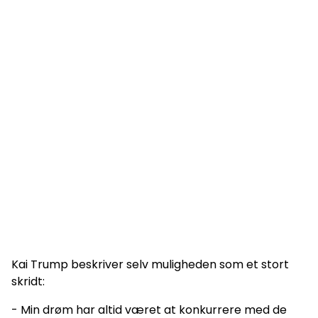
Kai Trump beskriver selv muligheden som et stort
skridt:
- Min drøm har altid været at konkurrere med de