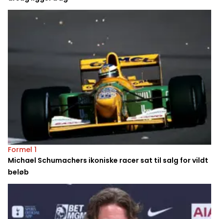
Formel 1
Michael Schumachers ikoniske racer sat til salg for vildt
beløb