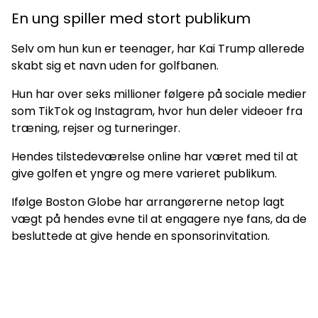
En ung spiller med stort publikum
Selv om hun kun er teenager, har Kai Trump allerede
skabt sig et navn uden for golfbanen.
Hun har over seks millioner følgere på sociale medier
som TikTok og Instagram, hvor hun deler videoer fra
træning, rejser og turneringer.
Hendes tilstedeværelse online har været med til at
give golfen et yngre og mere varieret publikum.
Ifølge Boston Globe har arrangørerne netop lagt
vægt på hendes evne til at engagere nye fans, da de
besluttede at give hende en sponsorinvitation.