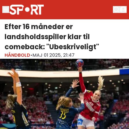
Efter 16 måneder er
landsholdsspiller klar til
comeback: "Ubeskriveligt"
HÅNDBOLD
•
MAJ 01 2025, 21:47