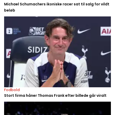
Michael Schumachers ikoniske racer sat til salg for vildt
beløb
Fodbold
Stort firma håner Thomas Frank efter billede går viralt