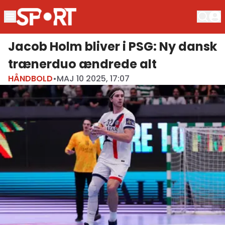
Jacob Holm bliver i PSG: Ny dansk
trænerduo ændrede alt
HÅNDBOLD
•
MAJ 10 2025, 17:07