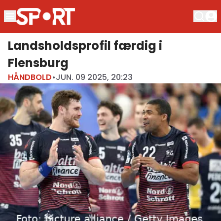
Landsholdsprofil færdig i
Flensburg
HÅNDBOLD
•
JUN. 09 2025, 20:23