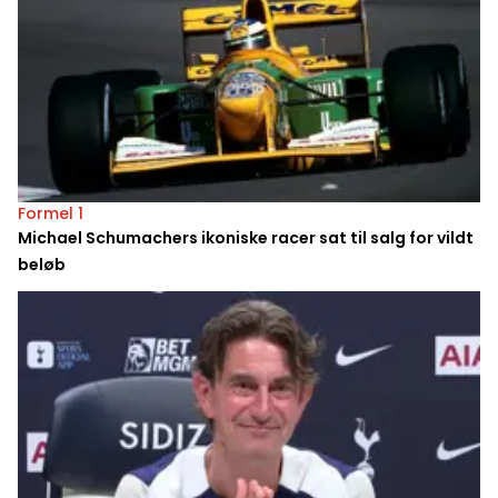
Formel 1
Michael Schumachers ikoniske racer sat til salg for vildt
beløb