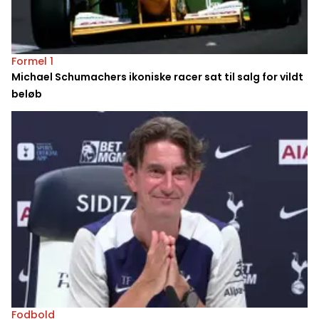
Formel 1
Michael Schumachers ikoniske racer sat til salg for vildt
beløb
Fodbold