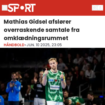
Mathias Gidsel afslører
overraskende samtale fra
omklædningsrummet
HÅNDBOLD
•
JUN. 10 2025, 23:05