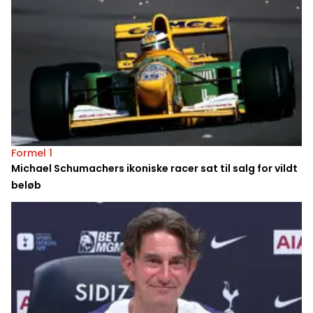
Formel 1
Michael Schumachers ikoniske racer sat til salg for vildt
beløb