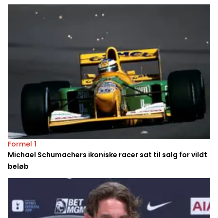
Formel 1
Michael Schumachers ikoniske racer sat til salg for vildt
beløb