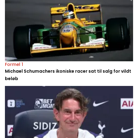
Formel 1
Michael Schumachers ikoniske racer sat til salg for vildt
beløb