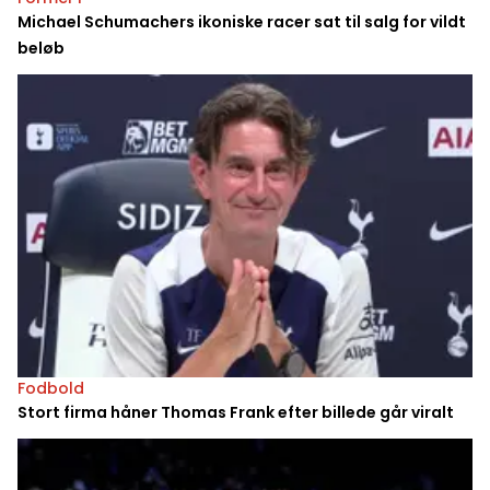
Michael Schumachers ikoniske racer sat til salg for vildt
beløb
Fodbold
Stort firma håner Thomas Frank efter billede går viralt