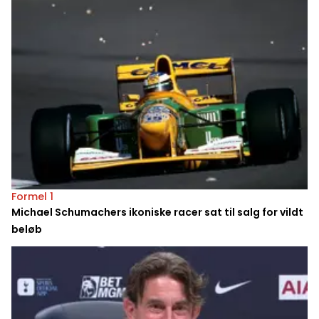
Formel 1
Michael Schumachers ikoniske racer sat til salg for vildt
beløb