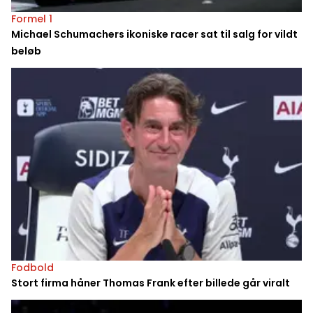
Formel 1
Michael Schumachers ikoniske racer sat til salg for vildt
beløb
Fodbold
Stort firma håner Thomas Frank efter billede går viralt