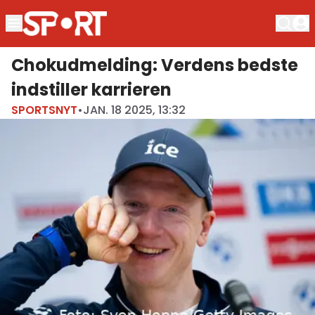
Chokudmelding: Verdens bedste
indstiller karrieren
SPORTSNYT
•
JAN. 18 2025, 13:32