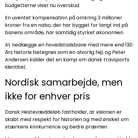
budgetterne viser nu overskud.
En uventet kompensation på omkring 3 millioner
kroner fra en nabo, der har bygget for langt ind på
banens område, har samtidig styrket økonomien.
At nedlægge en hovedstadsbane med mere end 130
års historie betegnes som en alvorlig fejl, og Peter
Andersen kalder det en kamp om dansk travsports
identitet.
Nordisk samarbejde, men
ikke for enhver pris
Dansk Hestevæddeløb fastholder, at visionen er
skabt med respekt for historien og med ønsket om
stærkere konkurrence og bedre præmier.