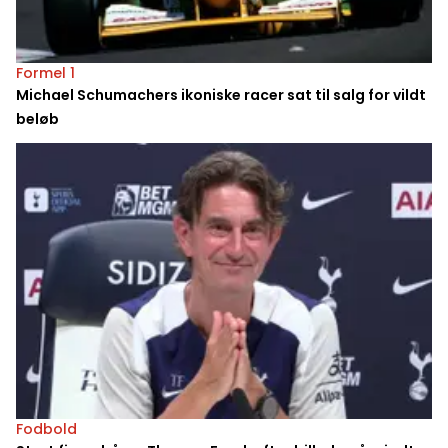
Formel 1
Michael Schumachers ikoniske racer sat til salg for vildt
beløb
Fodbold