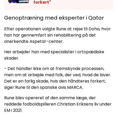
forkert"
Genoptræning med eksperter i Qatar
Efter operationen valgte Rune at rejse til Doha, hvor
han har gennemført sin rehabilitering på det
anerkendte Aspetar-center.
Her arbejder han med specialister i ortopædiske
skader.
- Det handler ikke om at fremskynde processen,
men om at arbejde med folk, der ved, hvad de laver.
Det er en farlig skade, hvis den håndteres forkert,
siger Rune til den spanske avis MARCA.
Rune blev opereret af den samme læge, der
reddede fodboldspilleren Christian Eriksens liv under
EM i 2021.