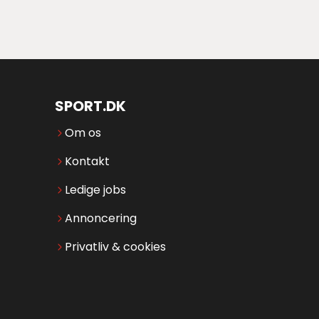
SPORT.DK
Om os
Kontakt
Ledige jobs
Annoncering
Privatliv & cookies